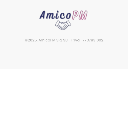
©2025. AmicoPM SRL SB - P.Iva: 17737831002