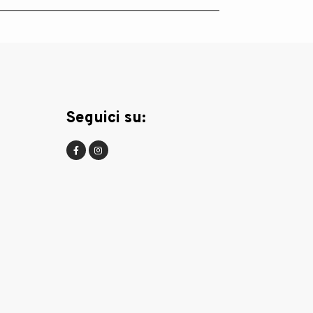
Seguici su: